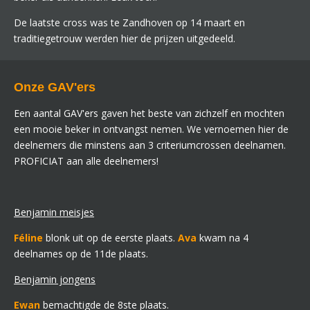
De laatste cross was te Zandhoven op 14 maart en
traditiegetrouw werden hier de prijzen uitgedeeld.
Onze GAV'ers
Een aantal GAV'ers gaven het beste van zichzelf en mochten
een mooie beker in ontvangst nemen. We vernoemen hier de
deelnemers die minstens aan 3 criteriumcrossen deelnamen.
PROFICIAT aan alle deelnemers!
Benjamin meisjes
Féline
blonk uit op de eerste plaats.
Ava
kwam na 4
deelnames op de 11de plaats.
Benjamin jongens
Ewan
bemachtigde de 8ste plaats.