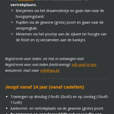
vertrekplaats.
Benjamins via het draaimolentje en gaan dan naar de
hoogspringstand.
Pupillen via de gewone (grote) poort en gaan naar de
verspringbak.
Miniemen via het poortje aan de zijkant ter hoogte van
de finish en zij verzamelen aan de bankjes.
Registreren voor leden: zie link in ontvangen mail
Registreren voor niet-leden (testtraining):
info vind je hier
Annuleren: mail naar
info@gav.be
Jeugd vanaf 14 jaar (vanaf cadetten)
Trainingen op dinsdag (19u45-20u45) en op zondag (10u45-
11u45)
Aankomst- en vertrekplaats via de gewone (grote) poort.