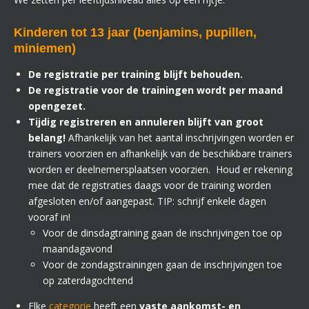
Kinderen tot 13 jaar (benjamins, pupillen,
miniemen)
De registratie per training blijft behouden.
De registratie voor de trainingen wordt per maand
opengezet.
Tijdig registreren en annuleren blijft van groot
belang!
Afhankelijk van het aantal inschrijvingen worden er
trainers voorzien en afhankelijk van de beschikbare trainers
worden er deelnemersplaatsen voorzien.
Houd er rekening
mee dat de registraties daags voor de training worden
afgesloten en/of aangepast. TIP: schrijf enkele dagen
vooraf in!
Voor de dinsdagtraining gaan de inschrijvingen toe op
maandagavond
Voor de zondagstrainingen gaan de inschrijvingen toe
op zaterdagochtend
Elke
categorie
heeft een
vaste aankomst- en