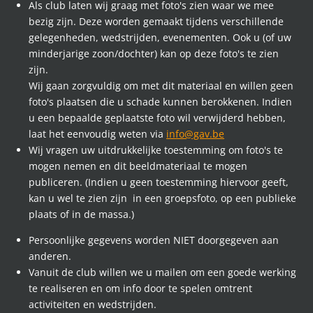
Als club laten wij graag met foto's zien waar we mee
bezig zijn. Deze worden gemaakt tijdens verschillende
gelegenheden, wedstrijden, evenementen. Ook u (of uw
minderjarige zoon/dochter) kan op deze foto's te zien
zijn.
Wij gaan zorgvuldig om met dit materiaal en willen geen
foto's plaatsen die u schade kunnen berokkenen. Indien
u een bepaalde geplaatste foto wil verwijderd hebben,
laat het eenvoudig weten via
info@gav.be
Wij vragen uw uitdrukkelijke toestemming om foto's te
mogen nemen en dit beeldmateriaal te mogen
publiceren. (Indien u geen toestemming hiervoor geeft,
kan u wel te zien zijn in een groepsfoto, op een publieke
plaats of in de massa.)
Persoonlijke gegevens worden NIET doorgegeven aan
anderen.
Vanuit de club willen we u mailen om een goede werking
te realiseren en om info door te spelen omtrent
activiteiten en wedstrijden.