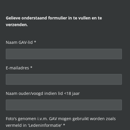
Gelieve onderstaand formulier in te vullen en te
verzenden.
Naam GAV-lid *
E-mailadres *
Naam ouder/voogd indien lid <18 jaar
Foto's genomen i.v.m. GAV mogen gebruikt worden zoals
vermeld in 'Ledeninformatie' *