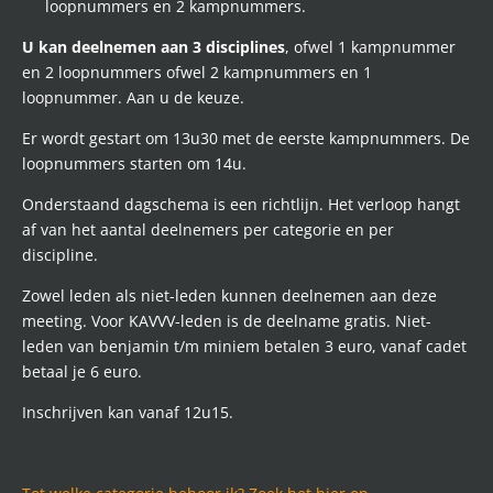
loopnummers en 2 kampnummers.
U kan deelnemen aan 3 disciplines
, ofwel 1 kampnummer
en 2 loopnummers ofwel 2 kampnummers en 1
loopnummer. Aan u de keuze.
Er wordt gestart om 13u30 met de eerste kampnummers. De
loopnummers starten om 14u.
Onderstaand dagschema is een richtlijn. Het verloop hangt
af van het aantal deelnemers per categorie en per
discipline.
Zowel leden als niet-leden kunnen deelnemen aan deze
meeting. Voor KAVVV-leden is de deelname gratis. Niet-
leden van benjamin t/m miniem betalen 3 euro, vanaf cadet
betaal je 6 euro.
Inschrijven kan vanaf 12u15.